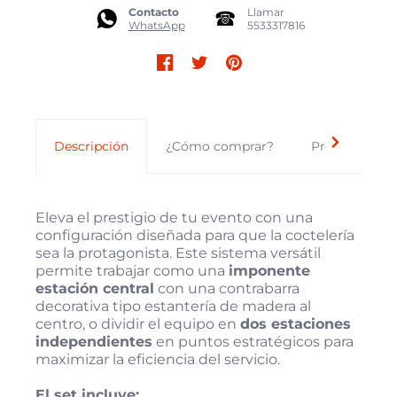
Contacto
Llamar
WhatsApp
5533317816
Descripción
¿Cómo comprar?
Preguntas Fr
Eleva el prestigio de tu evento con una
configuración diseñada para que la coctelería
sea la protagonista. Este sistema versátil
permite trabajar como una
imponente
estación central
con una contrabarra
decorativa tipo estantería de madera al
centro, o dividir el equipo en
dos estaciones
independientes
en puntos estratégicos para
maximizar la eficiencia del servicio.
El set incluye: