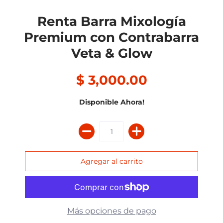
Renta Barra Mixología
Premium con Contrabarra
Veta & Glow
$ 3,000.00
Disponible Ahora!
Más opciones de pago