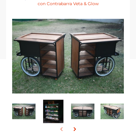
con Contrabarra Veta & Glow