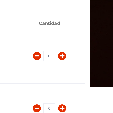
Cantidad