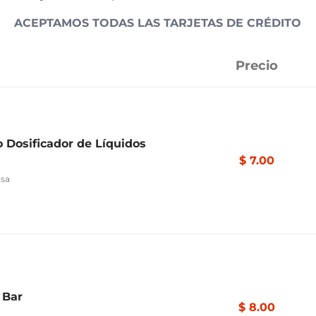
ACEPTAMOS TODAS LAS TARJETAS DE CRÉDITO
Precio
 Dosificador de Líquidos
$ 7.00
asa
 Bar
$ 8.00