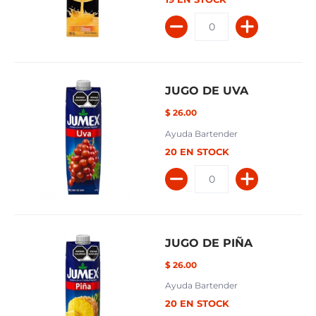
JUGO DE UVA
$ 26.00
Ayuda Bartender
20 EN STOCK
JUGO DE PIÑA
$ 26.00
Ayuda Bartender
20 EN STOCK