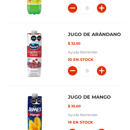
JUGO DE ARÁNDANO
$ 32.50
Ayuda Bartender
10 EN STOCK
JUGO DE MANGO
$ 35.00
Ayuda Bartender
19 EN STOCK