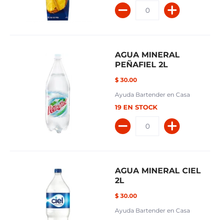
AGUA MINERAL
PEÑAFIEL 2L
$ 30.00
Ayuda Bartender en Casa
19 EN STOCK
AGUA MINERAL CIEL
2L
$ 30.00
Ayuda Bartender en Casa