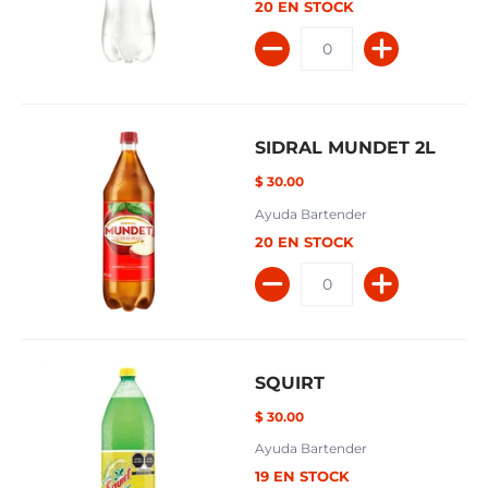
20 EN STOCK
SIDRAL MUNDET 2L
$ 30.00
Ayuda Bartender
20 EN STOCK
SQUIRT
$ 30.00
Ayuda Bartender
19 EN STOCK