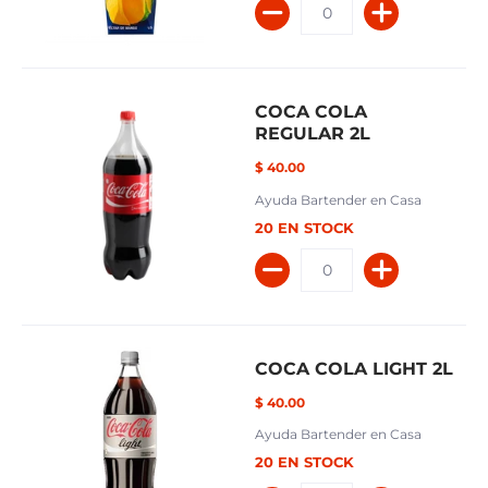
COCA COLA
REGULAR 2L
$ 40.00
Ayuda Bartender en Casa
20 EN STOCK
COCA COLA LIGHT 2L
$ 40.00
Ayuda Bartender en Casa
20 EN STOCK