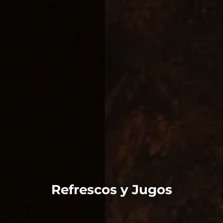
Refrescos y Jugos